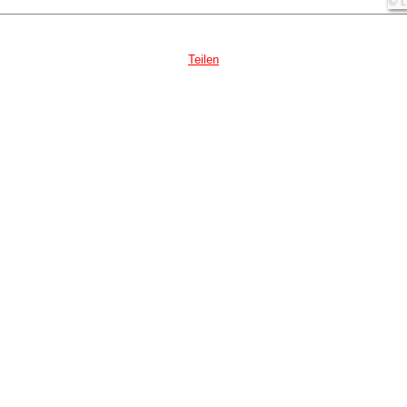
Teilen