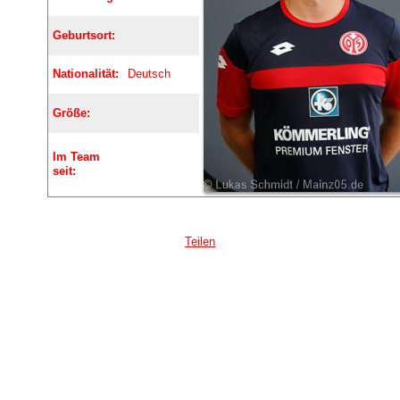
Geburtsort:
Nationalität:
Deutsch
Größe:
Im Team
seit:
Teilen